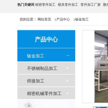
热门关键词
精密零件加工
模具零件加工
零件加工厂家
数
您的位置：
网站首页
>
产品中心
>
钣金加工
产品中心
钣金加工
不锈钢制品加工
焊接加工
精密机械零件加工