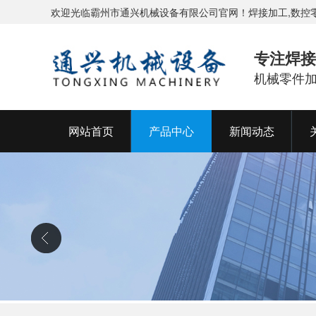
欢迎光临霸州市通兴机械设备有限公司官网！焊接加工,数控
专注焊接
机械零件
网站首页
产品中心
新闻动态