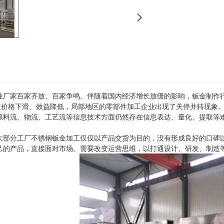
业厂家百家齐放、百家争鸣。伴随着国内经济增长放缓的影响，钣金制作行
导致价格下滑、效益降低，局部地区的零部件加工企业出现了关停并转现象
原料流、物流、工艺流等信息技术方面仍然存在信息表达、量化、提取等
大部分工厂不锈钢钣金加工仅仅以产品交货为目的，没有形成良好的口碑
己的产品，直接面对市场。需要改变运营思维，以打通设计、研发、制造