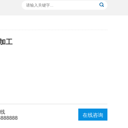
加工
线
在线咨询
8888888