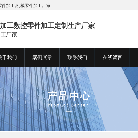
零件加工,机械零件加工厂家
加工数控零件加工定制生产厂家
加工厂家
关于我们
案例展示
联系我们
在线留言