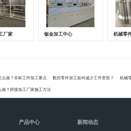
工厂家
钣金加工中心
机械零
怎么做？非标工件加工要点
数控零件加工如何减少工件变形？
机械
么做？焊接加工厂家施工方法
产品中心
新闻动态