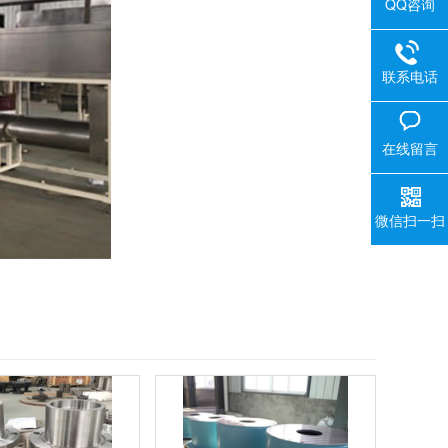
QQ咨询
联系电话
在线留言
微信扫一扫