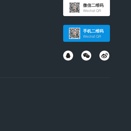
微信二维码
Wechat QR
手机二维码
Wechat QR