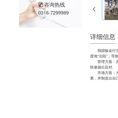
咨询热线
0316-7299989
详细信息
我国钣金行
度地“沦陷”，
管理方面：
快速做出应对。
市场方面：
累，并制造出自