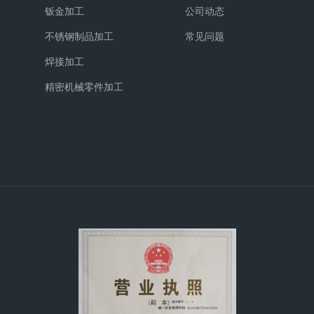
钣金加工
公司动态
不锈钢制品加工
常见问题
焊接加工
精密机械零件加工