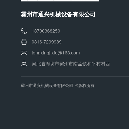
霸州市通兴机械设备有限公司
13700368250
0316-7299989
tongxingjixie@163.com
河北省廊坊市霸州市南孟镇和平村村西
霸州市通兴机械设备有限公司 ©版权所有