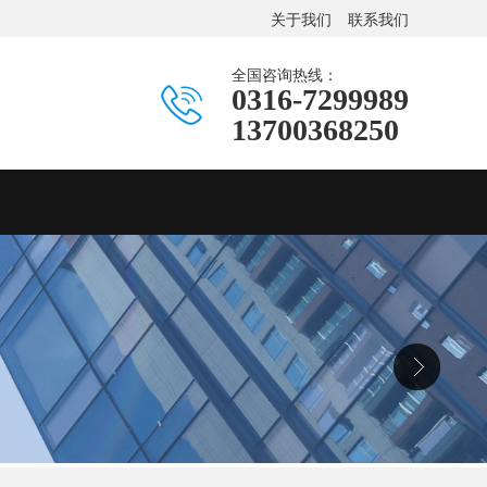
关于我们
联系我们
全国咨询热线：
0316-7299989
13700368250