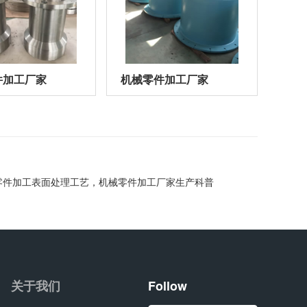
件加工厂家
机械零件加工厂家
零件加工表面处理工艺，机械零件加工厂家生产科普
关于我们
Follow