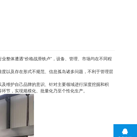
业整体遭遇“价格战滑铁卢”，设备、管理、市场均在不同程
。
难度以及存在形式不规范、信息孤岛诸多问题，不利于管理层
以及维护自己品牌的意识、针对主要领域进行深度挖掘和积
等环节，实现规模化、批量化乃至个性化生产。