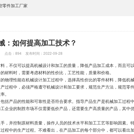
控零件加工厂家
械：如何提高加工技术？
：
点击：894
发布时间：2022-09-28
材料，不仅可以提高机械设计和加工的质量，降低产品加工成本，而且可
件的材料时，需要考虑材料的性价比，工艺性能，质量和价格。
层的物理性能在机械设计加工过程中，选择高性价比的零件材料，降低机
生产过程中，必须严格遵守机械设计和加工要求，规范生产方法，规范零
效率。
量包括产品的性能和可靠性是否符合要求。指导产品生产是机械加工过程
加工企业的制胜市场不仅需要低价产品，还需要生产高质量的产品，其中
入手，并控制原材料质量，操作人员的技术水平和加工工艺等影响因素。
工过程中的生产过程。不难看出，在产品加工的每个部分中，都可以看出