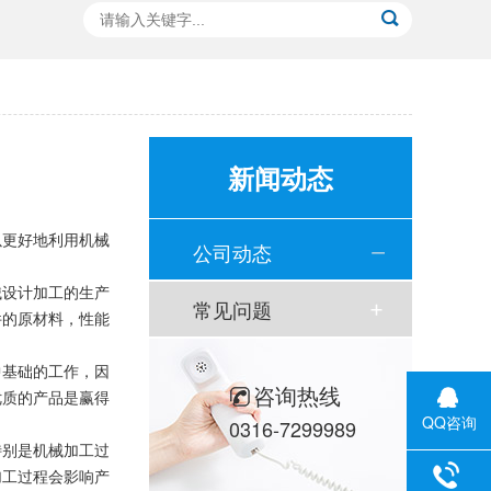
新闻动态
以更好地利用机械
公司动态
械设计加工的生产
常见问题
件的原材料，性能
中基础的工作，因
咨询热线
优质的产品是赢得
QQ咨询
0316-7299989
特别是机械加工过
加工过程会影响产