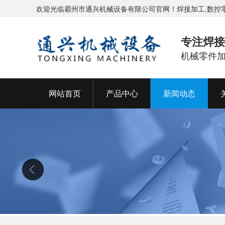
欢迎光临霸州市通兴机械设备有限公司官网！焊接加工,数控
专注焊接
机械零件
网站首页
产品中心
新闻动态