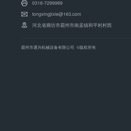
0316-7299989
tongxingjixie@163.com
河北省廊坊市霸州市南孟镇和平村村西
霸州市通兴机械设备有限公司 ©版权所有