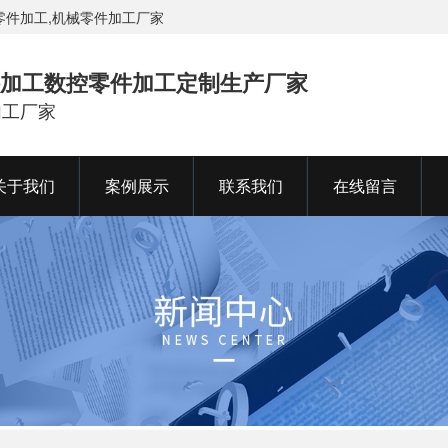
零件加工,机械零件加工厂家
加工数控零件加工定制生产厂家
加工厂家
关于我们
案例展示
联系我们
在线留言