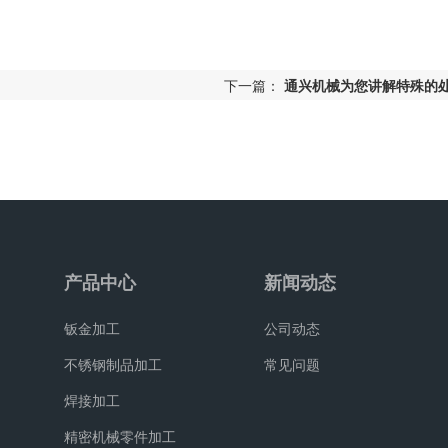
下一篇：
通兴机械为您讲解特殊的
产品中心
新闻动态
钣金加工
公司动态
不锈钢制品加工
常见问题
焊接加工
精密机械零件加工