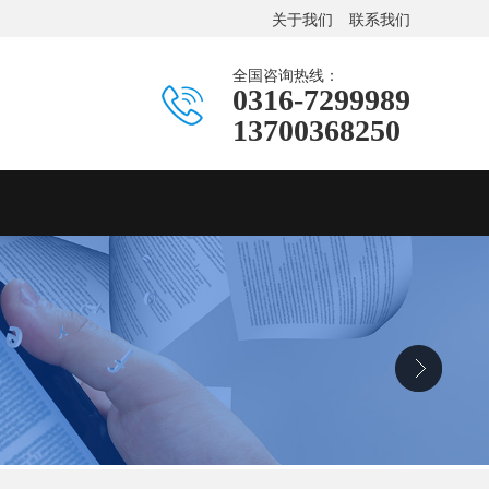
关于我们
联系我们
全国咨询热线：
0316-7299989
13700368250