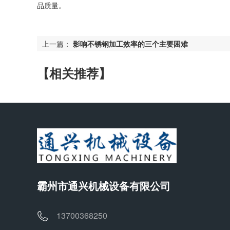
品质量。
上一篇：
影响不锈钢加工效率的三个主要困难
【相关推荐】
霸州市通兴机械设备有限公司
13700368250