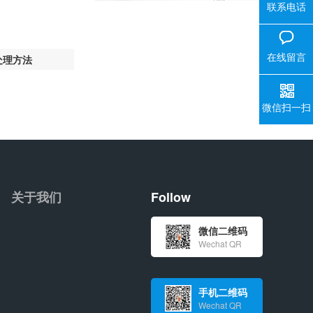
联系电话
在线留言
处理方法
微信扫一扫
关于我们
Follow
微信二维码
Wechat QR
手机二维码
Wechat QR